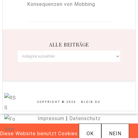
Konsequenzen von Mobbing
ALLE BEITRÄGE
COPYRIGHT © 2026 · BLEIB DU
Impressum
|
Datenschutz
Diese Website benutzt Cookies.
OK
NEIN