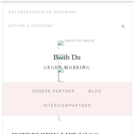
NETZWERKAGENTUR BOOKMARK
AUTHOR´S ASSISTANT
Bleib Du
GEGEN MOBBING
UNSERE PARTNER
BLOG
INTERVIEWPARTNER