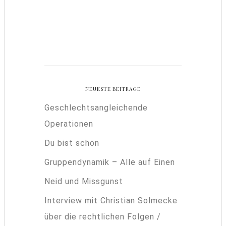
NEUESTE BEITRÄGE
Geschlechtsangleichende
Operationen
Du bist schön
Gruppendynamik – Alle auf Einen
Neid und Missgunst
Interview mit Christian Solmecke
über die rechtlichen Folgen /