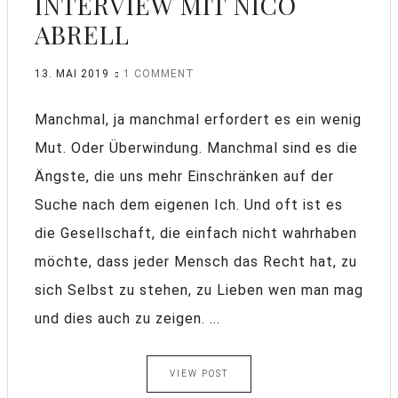
INTERVIEW MIT NICO
ABRELL
13. MAI 2019
1 COMMENT
Manchmal, ja manchmal erfordert es ein wenig
Mut. Oder Überwindung. Manchmal sind es die
Ängste, die uns mehr Einschränken auf der
Suche nach dem eigenen Ich. Und oft ist es
die Gesellschaft, die einfach nicht wahrhaben
möchte, dass jeder Mensch das Recht hat, zu
sich Selbst zu stehen, zu Lieben wen man mag
und dies auch zu zeigen. ...
VIEW POST